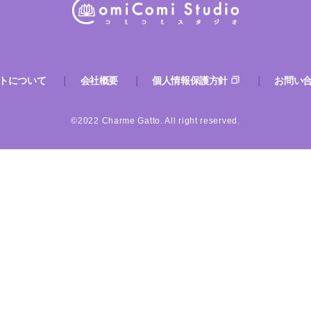
トについて
会社概要
個人情報保護方針
お問い
©2022 Charme Gatto. All right reserved.