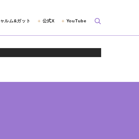
ャルム&ガット
公式X
YouTube