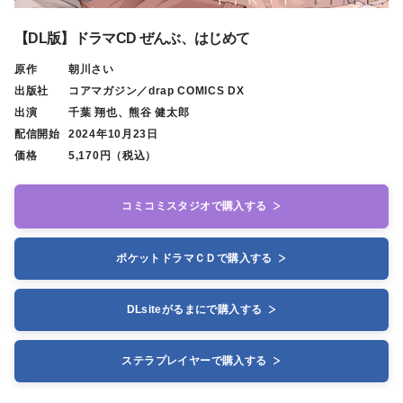
【DL版】ドラマCD ぜんぶ、はじめて
原作
朝川さい
出版社
コアマガジン／drap COMICS DX
出演
千葉 翔也、熊谷 健太郎
配信開始
2024年10月23日
価格
5,170円（税込）
コミコミスタジオで購入する
ポケットドラマＣＤで購入する
DLsiteがるまにで購入する
ステラプレイヤーで購入する