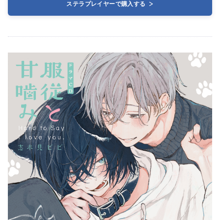
ステラプレイヤーで購入する