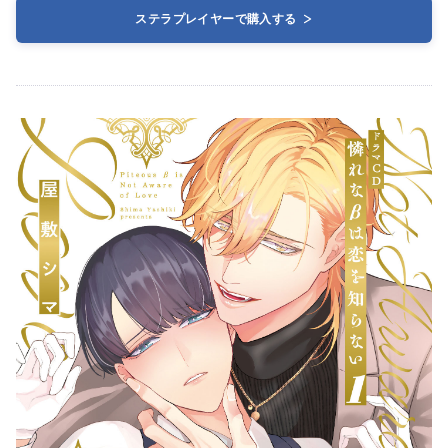
ステラプレイヤーで購入する