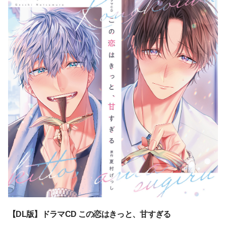
【DL版】ドラマCD この恋はきっと、甘すぎる