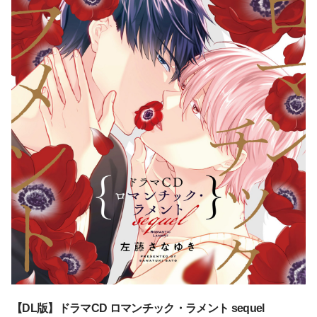
【DL版】ドラマCD ロマンチック・ラメント sequel