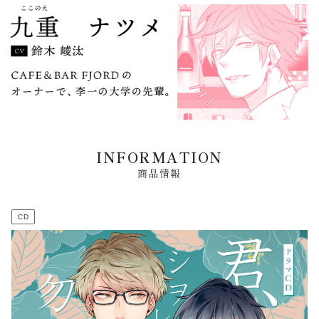
INFORMATION
商品情報
CD