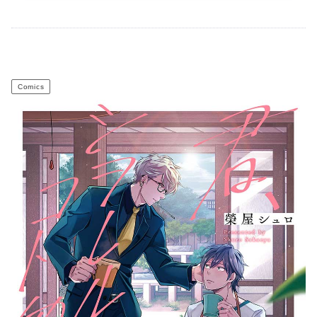
Comics