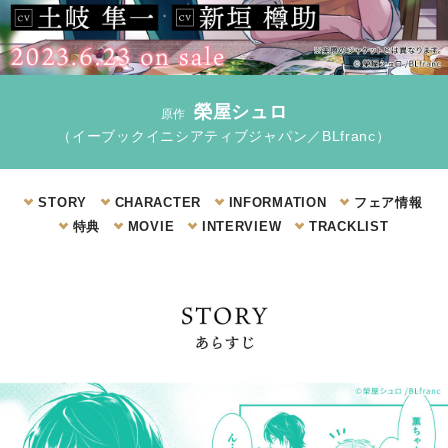
榮屋シュロ
原作
（イーブックイニシアティブジャパン／BLfranc）
STORY
CHARACTER
INFORMATION
フェア情報
特典
MOVIE
INTERVIEW
TRACKLIST