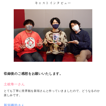
キャストインタビュー
収録後のご感想をお願いいたします。
土岐隼一さん
とても丁寧に世界観を新垣さんと作っていきましたので、どうなるのか
楽しみです。
新垣樽助さん