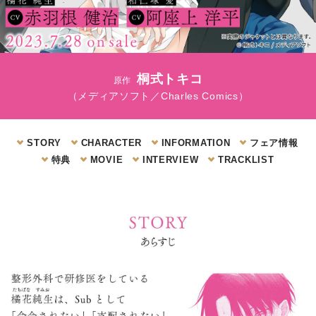
桐式トキコ
原作
（メディアソフト／Charles Comics）
STORY
CHARACTER
INFORMATION
フェア情報
特典
MOVIE
INTERVIEW
TRACKLIST