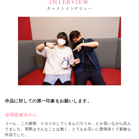
INTERVIEW
キャストインタビュー
作品に対しての第一印象をお願いします。
赤羽根健治さん
うーん…この展開、ドロドロしてくるんだろうか…とか思いながら読ん
でました。実際はそんなことは無く、とてもお互いに愛情深くて素敵な
作品でした。