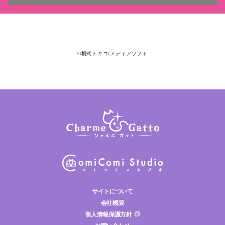
©桐式トキコ/メディアソフト
サイトについて
会社概要
個人情報保護方針