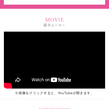
MOVIE
紹介ムービー
※画像をクリックすると、YouTubeが開きます。