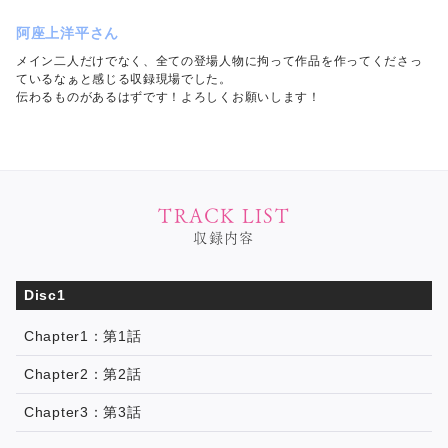
阿座上洋平さん
メイン二人だけでなく、全ての登場人物に拘って作品を作ってくださっ
ているなぁと感じる収録現場でした。
伝わるものがあるはずです！よろしくお願いします！
TRACK LIST
収録内容
Disc1
Chapter1：第1話
Chapter2：第2話
Chapter3：第3話