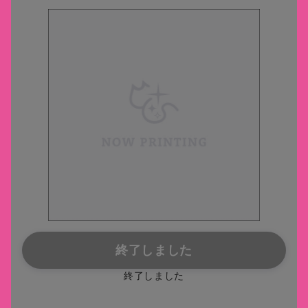
終了しました
終了しました