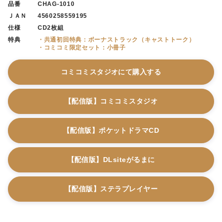
品番
CHAG-1010
ＪＡＮ
4560258559195
仕様
CD2枚組
特典
・共通初回特典：ボーナストラック（キャストトーク）
・コミコミ限定セット：小冊子
コミコミスタジオにて購入する
【配信版】コミコミスタジオ
【配信版】ポケットドラマCD
【配信版】DLsiteがるまに
【配信版】ステラプレイヤー