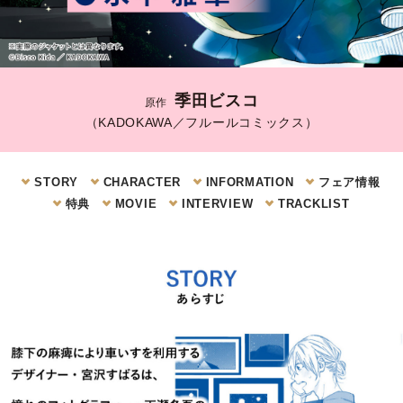
季田ビスコ
原作
（KADOKAWA／フルールコミックス）
STORY
CHARACTER
INFORMATION
フェア情報
特典
MOVIE
INTERVIEW
TRACKLIST