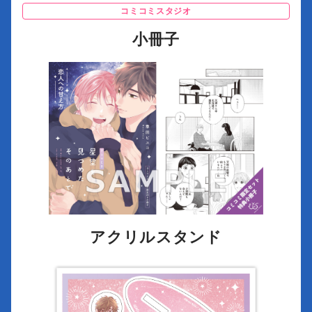
コミコミスタジオ
小冊子
アクリルスタンド