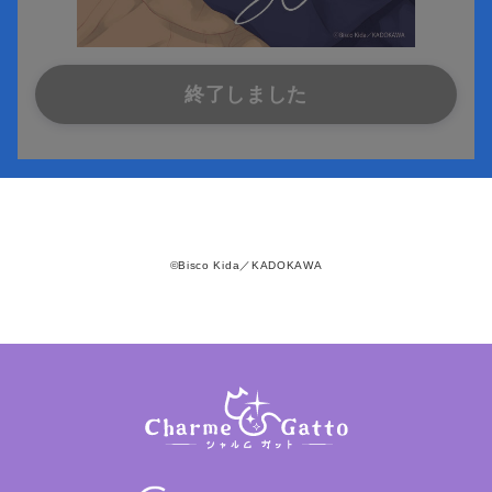
終了しました
©Bisco Kida／KADOKAWA