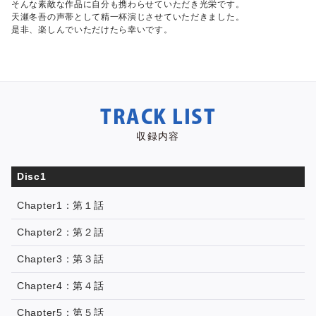
そんな素敵な作品に自分も携わらせていただき光栄です。
天瀬冬吾の声帯として精一杯演じさせていただきました。
是非、楽しんでいただけたら幸いです。
TRACK LIST
収録内容
Disc1
Chapter1：第１話
Chapter2：第２話
Chapter3：第３話
Chapter4：第４話
Chapter5：第５話