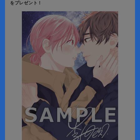
をプレゼント！