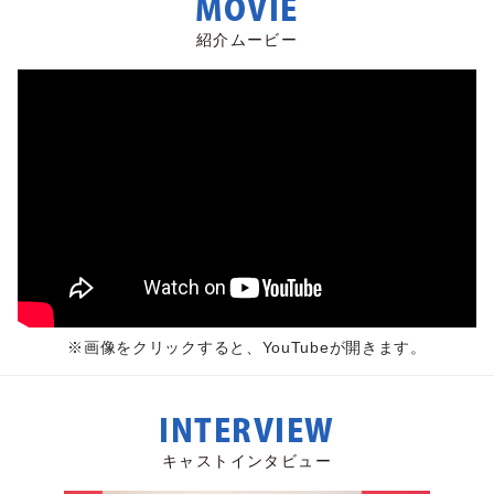
MOVIE
紹介ムービー
※画像をクリックすると、YouTubeが開きます。
INTERVIEW
キャストインタビュー