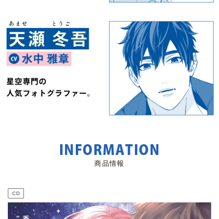
INFORMATION
商品情報
CD