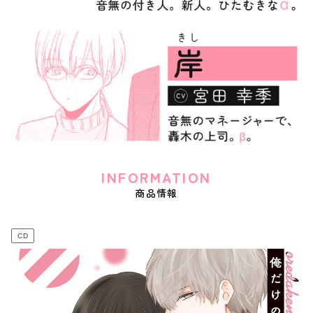
INFORMATION
商品情報
CD