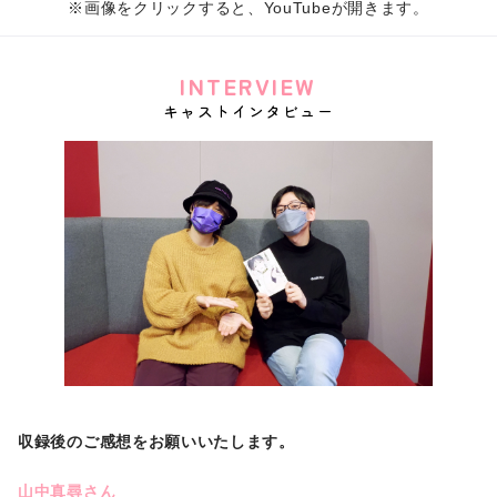
※画像をクリックすると、YouTubeが開きます。
INTERVIEW
キャストインタビュー
収録後のご感想をお願いいたします。
山中真尋さん