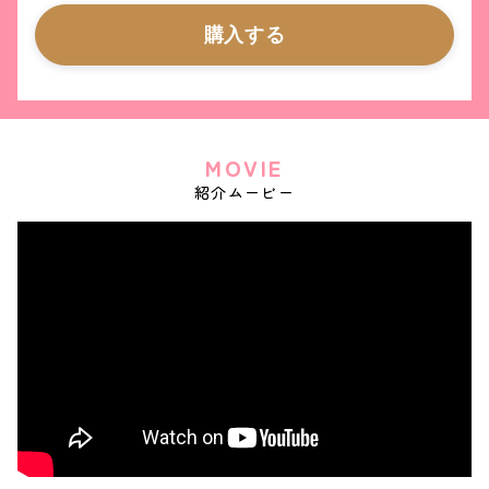
購入する
MOVIE
紹介ムービー