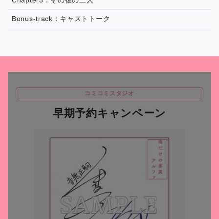
Chapter3：その後の二人
Bonus-track：キャストトーク
コミコミスタジオ
早期予約キャンペーン