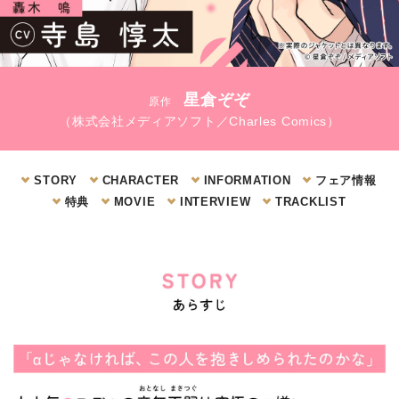
星倉ぞぞ
原作
（株式会社メディアソフト／Charles Comics）
STORY
CHARACTER
INFORMATION
フェア情報
特典
MOVIE
INTERVIEW
TRACKLIST