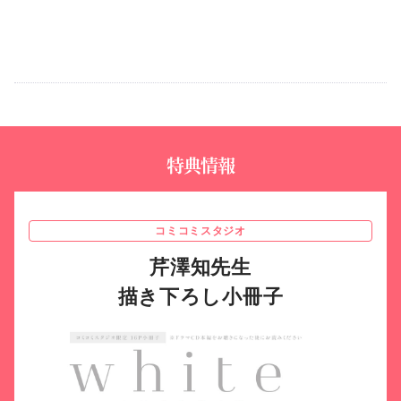
特典情報
コミコミスタジオ
芹澤知先生
描き下ろし小冊子