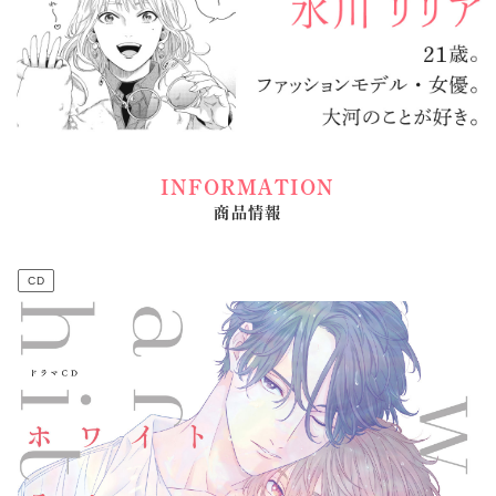
INFORMATION
商品情報
CD