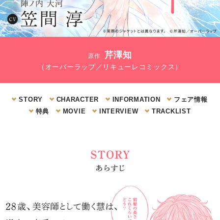
芹澤知
原作
（オーバーラップ／リキューレコミックス）
STORY
CHARACTER
INFORMATION
フェア情報
特典
MOVIE
INTERVIEW
TRACKLIST