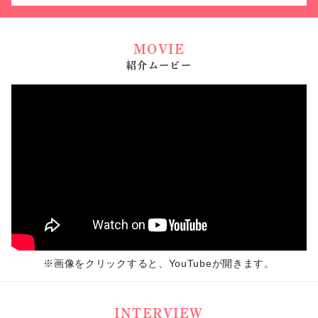
MOVIE
紹介ムービー
※画像をクリックすると、YouTubeが開きます。
INTERVIEW