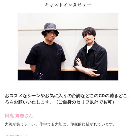
キャストインタビュー
おススメなシーンやお気に入りの台詞などこのCDの聴きどこ
ろをお願いいたします。（ご自身のセリフ以外でも可）
田丸 篤志さん
大河が笑うシーン。作中でも大切に、印象的に描かれています。