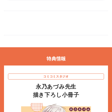
特典情報
コミコミスタジオ
永乃あづみ先生
描き下ろし小冊子