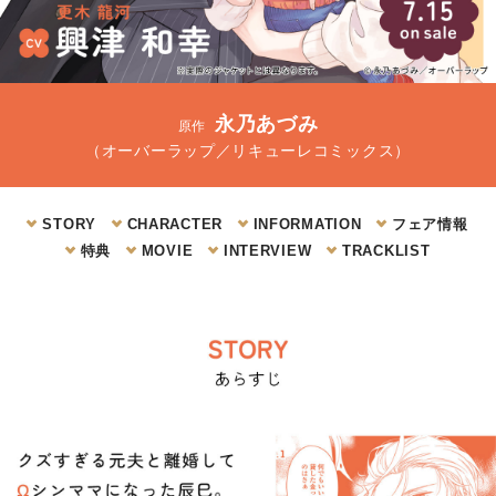
永乃あづみ
原作
（オーバーラップ／リキューレコミックス）
STORY
CHARACTER
INFORMATION
フェア情報
特典
MOVIE
INTERVIEW
TRACKLIST