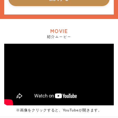
MOVIE
紹介ムービー
※画像をクリックすると、YouTubeが開きます。