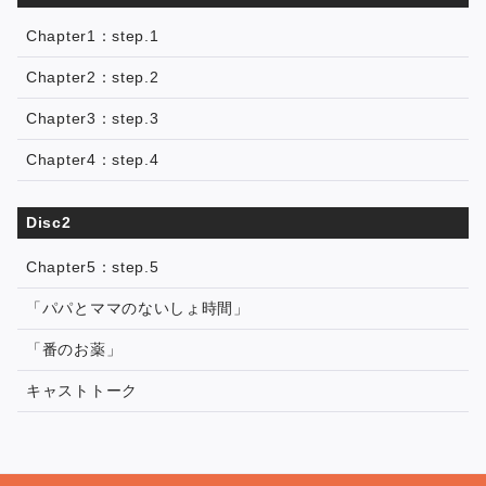
Chapter1：step.1
Chapter2：step.2
Chapter3：step.3
Chapter4：step.4
Disc2
Chapter5：step.5
「パパとママのないしょ時間」
「番のお薬」
キャストトーク