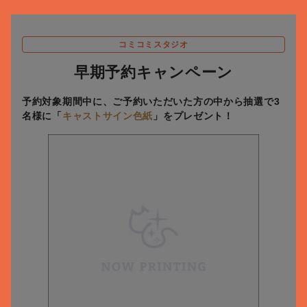
コミコミスタジオ
早期予約キャンペーン
予約対象期間中に、ご予約いただいた方の中から抽選で3
名様に
「
キャストサイン色紙
」をプレゼント！