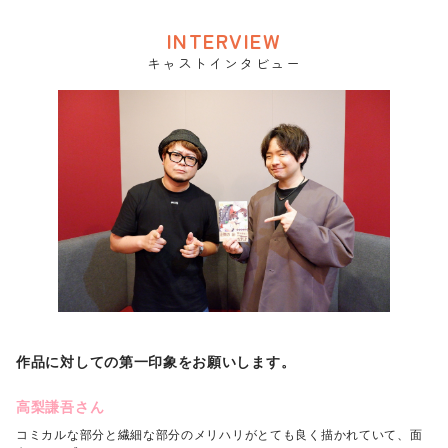
INTERVIEW
キャストインタビュー
作品に対しての第一印象をお願いします。
高梨謙吾さん
コミカルな部分と繊細な部分のメリハリがとても良く描かれていて、面