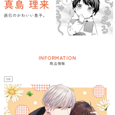
INFORMATION
商品情報
CD