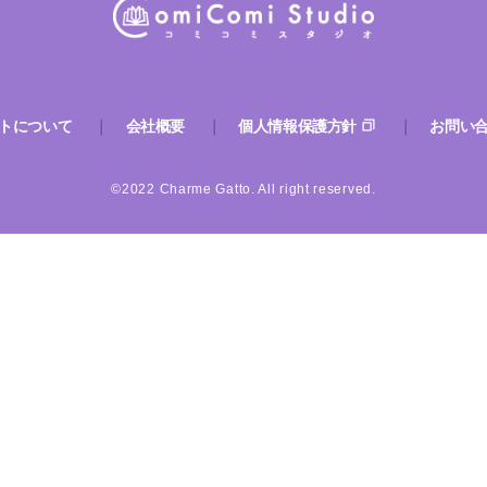
トについて
会社概要
個人情報保護方針
お問い
©2022 Charme Gatto. All right reserved.