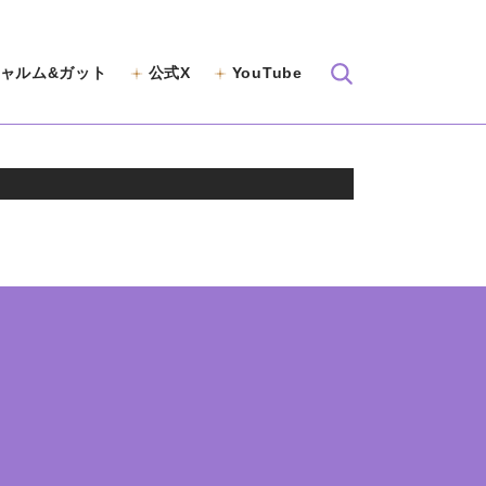
ャルム&ガット
公式X
YouTube