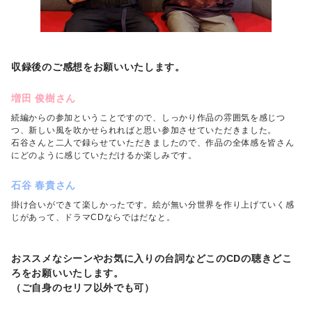
収録後のご感想をお願いいたします。
増田 俊樹さん
続編からの参加ということですので、しっかり作品の雰囲気を感じつ
つ、新しい風を吹かせられればと思い参加させていただきました。
石谷さんと二人で録らせていただきましたので、作品の全体感を皆さん
にどのように感じていただけるか楽しみです。
石谷 春貴さん
掛け合いができて楽しかったです。絵が無い分世界を作り上げていく感
じがあって、ドラマCDならではだなと。
おススメなシーンやお気に入りの台詞などこのCDの聴きどこ
ろをお願いいたします。
（ご自身のセリフ以外でも可）