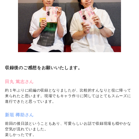
収録後のご感想をお願いいたします。
田丸 篤志さん
約１年ぶりに続編の収録となりましたが、比較的すんなりと役に帰って
来られたと思います。現場でもキャラ作りに関してはとてもスムーズに
進行できたと思っています。
新垣 樽助さん
前回の後日談ということもあり、可愛らしいお話で収録現場も穏やかな
空気が流れていました。
楽しかったです。