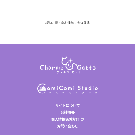
©岩本 薫・幸村佳苗／大洋図書
サイトについて
会社概要
個人情報保護方針
お問い合わせ