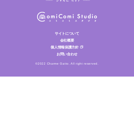
サイトについて
会社概要
個人情報保護方針
お問い合わせ
©2022 Charme Gatto. All right reserved.