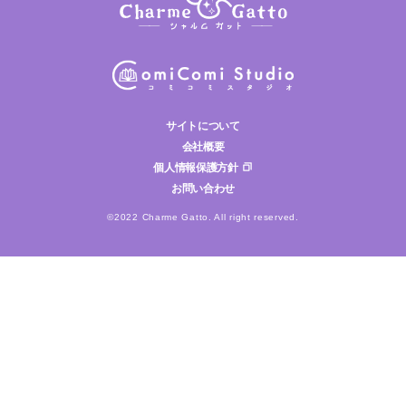
サイトについて
会社概要
個人情報保護方針
お問い合わせ
©2022 Charme Gatto. All right reserved.