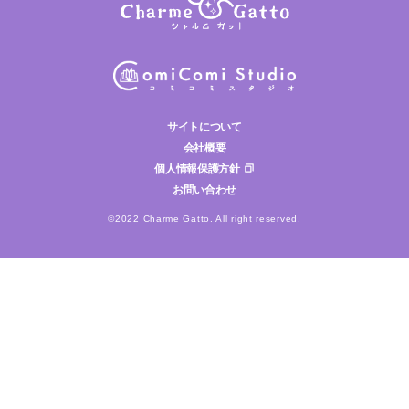
サイトについて
会社概要
個人情報保護方針
お問い合わせ
©2022 Charme Gatto. All right reserved.