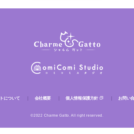
トについて
会社概要
個人情報保護方針
お問い
©2022 Charme Gatto. All right reserved.