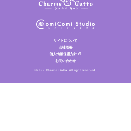
サイトについて
会社概要
個人情報保護方針
お問い合わせ
©2022 Charme Gatto. All right reserved.