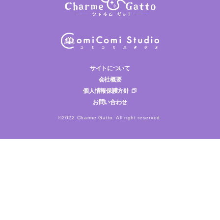
サイトについて
会社概要
個人情報保護方針
お問い合わせ
©2022 Charme Gatto. All right reserved.