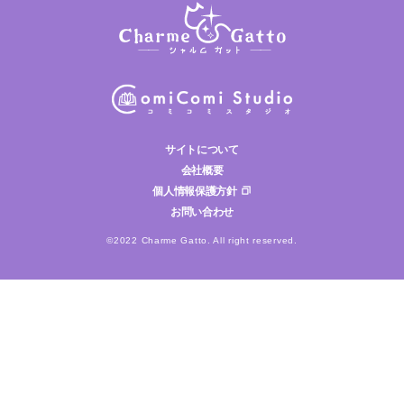
サイトについて
会社概要
個人情報保護方針
お問い合わせ
©2022 Charme Gatto. All right reserved.