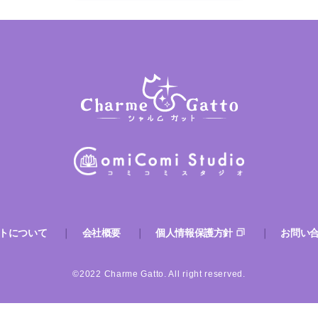
トについて
会社概要
個人情報保護方針
お問い
©2022 Charme Gatto. All right reserved.