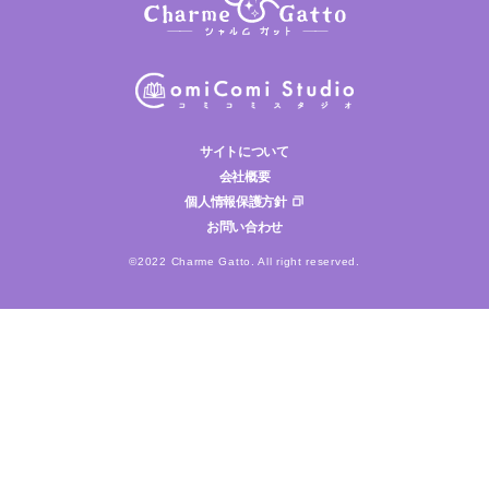
サイトについて
会社概要
個人情報保護方針
お問い合わせ
©2022 Charme Gatto. All right reserved.