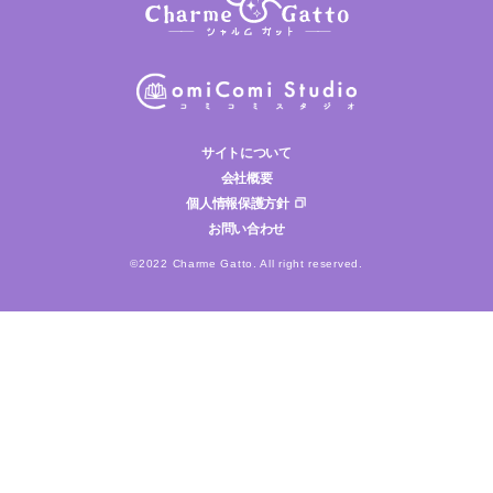
サイトについて
会社概要
個人情報保護方針
お問い合わせ
©2022 Charme Gatto. All right reserved.