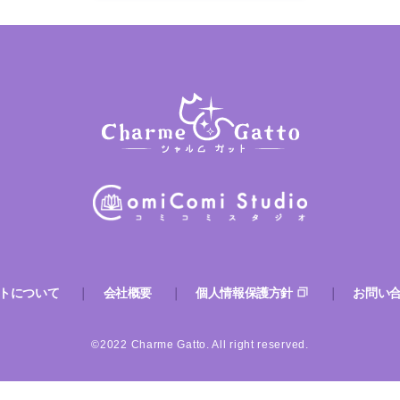
トについて
会社概要
個人情報保護方針
お問い
©2022 Charme Gatto. All right reserved.