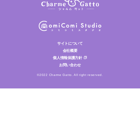
サイトについて
会社概要
個人情報保護方針
お問い合わせ
©2022 Charme Gatto. All right reserved.