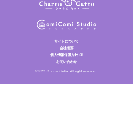
サイトについて
会社概要
個人情報保護方針
お問い合わせ
©2022 Charme Gatto. All right reserved.