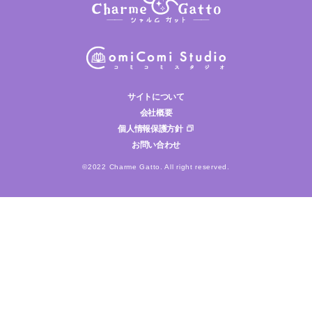
サイトについて
会社概要
個人情報保護方針
お問い合わせ
©2022 Charme Gatto. All right reserved.