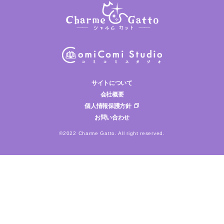
サイトについて
会社概要
個人情報保護方針
お問い合わせ
©2022 Charme Gatto. All right reserved.