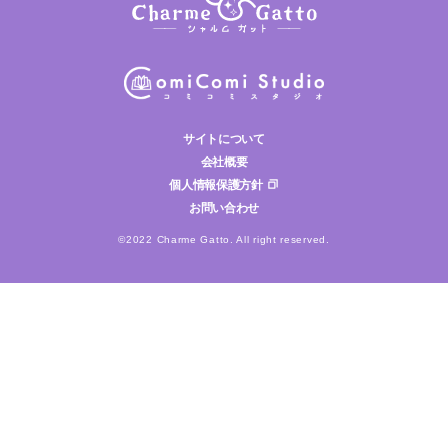
サイトについて
会社概要
個人情報保護方針
お問い合わせ
©2022 Charme Gatto. All right reserved.