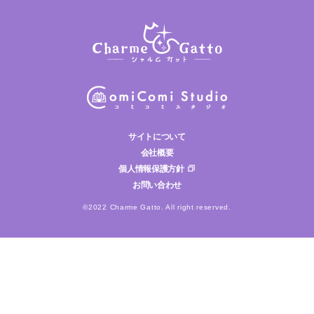
サイトについて
会社概要
個人情報保護方針
お問い合わせ
©2022 Charme Gatto. All right reserved.