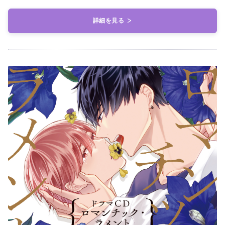
詳細を見る