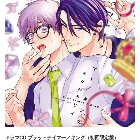
ドラマCD ブラットテイマー／キング（初回限定盤）