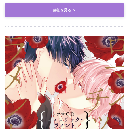
詳細を見る