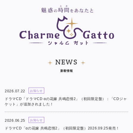
NEWS
新着情報
2026.07.22
お知らせ
ドラマCD「ドラマCD αの花嫁 共鳴恋情2」（初回限定盤）：「CDジャ
ケット」が追加されました！
2026.06.25
お知らせ
ドラマCD「αの花嫁 共鳴恋情2」（初回限定盤）2026.09.25発売！